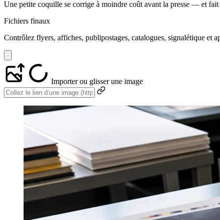
Une petite coquille se corrige à moindre coût avant la presse — et fait
Fichiers finaux
Contrôlez flyers, affiches, publipostages, catalogues, signalétique et 
Importer ou glisser une image