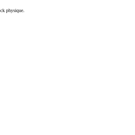
ock physique.