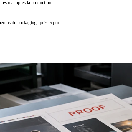
 très mal après la production.
aperçus de packaging après export.