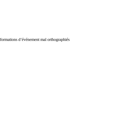
informations d’événement mal orthographiés