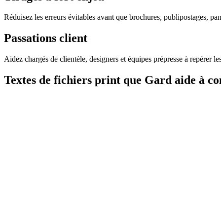
Réduisez les erreurs évitables avant que brochures, publipostages, p
Passations client
Aidez chargés de clientèle, designers et équipes prépresse à repérer les
Textes de fichiers print que Gard aide à co