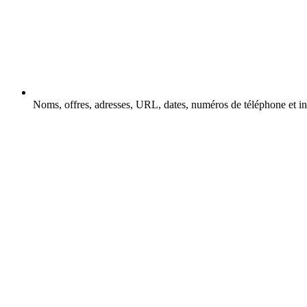
Noms, offres, adresses, URL, dates, numéros de téléphone et 