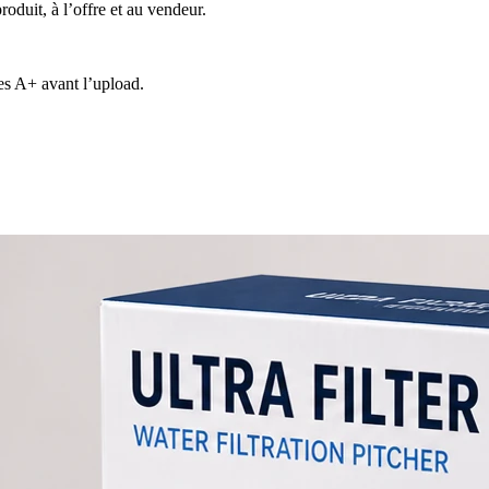
roduit, à l’offre et au vendeur.
es A+ avant l’upload.