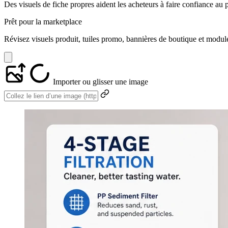
Des visuels de fiche propres aident les acheteurs à faire confiance au p
Prêt pour la marketplace
Révisez visuels produit, tuiles promo, bannières de boutique et modul
Importer ou glisser une image