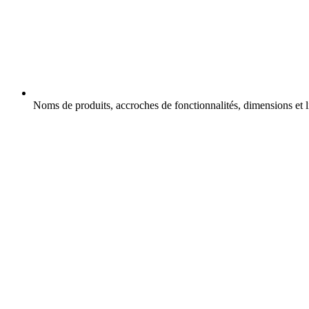
Noms de produits, accroches de fonctionnalités, dimensions et l