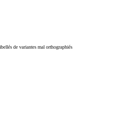
ibellés de variantes mal orthographiés