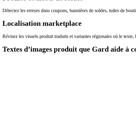
Détectez les erreurs dans coupons, bannières de soldes, tuiles de bouti
Localisation marketplace
Révisez les visuels produit traduits et variantes régionales où le texte, 
Textes d’images produit que Gard aide à c