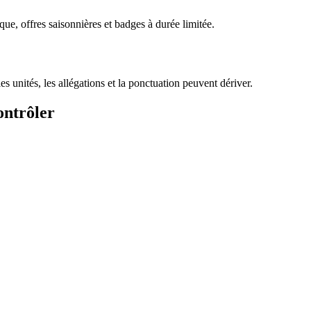
que, offres saisonnières et badges à durée limitée.
les unités, les allégations et la ponctuation peuvent dériver.
ontrôler